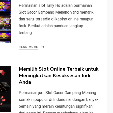
Permainan slot Tally Ho adalah permainan
Slot Gacor Gampang Menang yang menarik
dan seru, tersedia di kasino online maupun
fisik. Berikut adalah panduan lengkap
tentang…
READ MORE
Memilih Slot Online Terbaik untuk
Meningkatkan Kesuksesan Judi
Anda
Permainan judi Slot Gacor Gampang Menang
semakin populer di Indonesia, dengan banyak
pemain yang meraih keuntungan signifikan