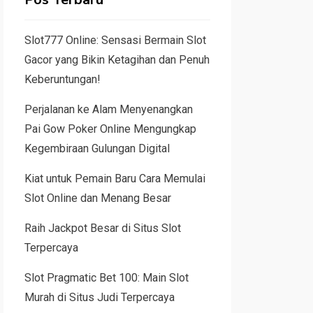
Slot777 Online: Sensasi Bermain Slot
Gacor yang Bikin Ketagihan dan Penuh
Keberuntungan!
Perjalanan ke Alam Menyenangkan
Pai Gow Poker Online Mengungkap
Kegembiraan Gulungan Digital
Kiat untuk Pemain Baru Cara Memulai
Slot Online dan Menang Besar
Raih Jackpot Besar di Situs Slot
Terpercaya
Slot Pragmatic Bet 100: Main Slot
Murah di Situs Judi Terpercaya