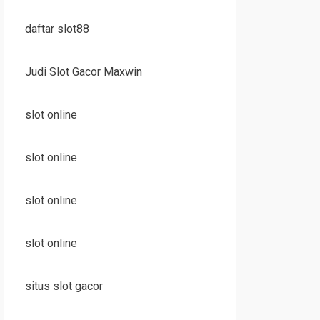
daftar slot88
Judi Slot Gacor Maxwin
slot online
slot online
slot online
slot online
situs slot gacor