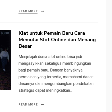
READ MORE
Kiat untuk Pemain Baru Cara
Memulai Slot Online dan Menang
Besar
Menjelajah dunia slot online bisa jadi
mengasyikkan sekaligus membingungkan
bagi pemain baru. Dengan banyaknya
permainan yang tersedia, memahami dasar-
dasarnya dan mengembangkan pendekatan
strategis dapat meningkatkan…
READ MORE