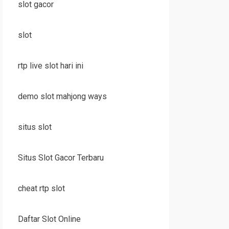
slot gacor
slot
rtp live slot hari ini
demo slot mahjong ways
situs slot
Situs Slot Gacor Terbaru
cheat rtp slot
Daftar Slot Online